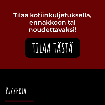
Tilaa kotiinkuljetuksella,
ennakkoon tai
noudettavaksi!
TILAA TÄSTÄ
Pizzeria