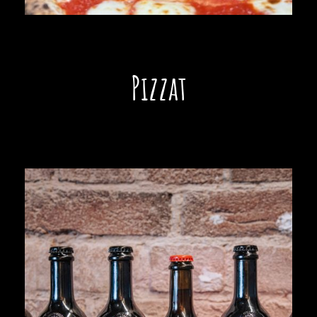
Pizzat