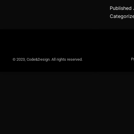
Published
Categoriz
P
© 2023, Code&Design. All rights reserved.